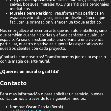
selvas, bosques, murales XXL y graffiti para personajes
mediáticos.
Murales para Parking:
Transformamos parkings en
espacios vibrantes y seguros con diseños únicos que
facilitan la orientación y añaden un toque artístico.
Nos enorgullece ofrecer un arte que no solo embellece, sino
que también cuenta historias y añade carácter a cualquier
espacio. Ya sea un restaurante, una oficina o una vivienda
particular, nuestro objetivo es superar las expectativas de
nuestros clientes con cada proyecto.
¡Contacta con nosotros! Transformemos juntos tu espacio
con la magia del arte mural.
¿Quieres un mural o graffiti?
Contacto
Para más información o para solicitar un servicio, puedes
contactarnos a través de los siguientes medios:
Nombre: Óscar García (Berok)