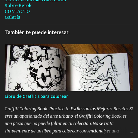
Sobre Berok
CONTACTO
Galería
También te puede interesar:
Libro de Graffitis para colorear
Graffiti Coloring Book: Practica tu Estilo con los Mejores Bocetos Si
eres un apasionado del arte urbano, el Graffiti Coloring Book es
una pieza que no puede faltar en tu colección. No se trata
simplemente de un libro para colorear convencional; es una