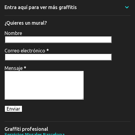
Entra aquí para ver más graffitis
¿Quieres un mural?
Nombre
Correo electrónico
*
Mensaje
*
Graffiti profesional
Servicios Murales Barcelona