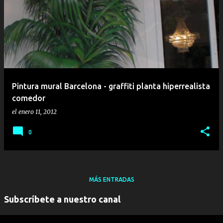
Pintura mural Barcelona - graffiti planta hiperrealista
comedor
el
enero 11, 2012
0
MÁS ENTRADAS
Subscríbete a nuestro canal