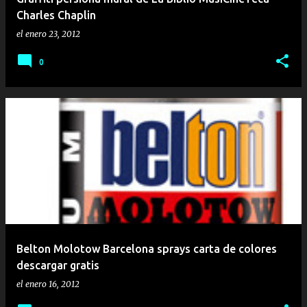
Charles Chaplin
el
enero 23, 2012
0
Belton Molotow Barcelona sprays carta de colores
descargar gratis
el
enero 16, 2012