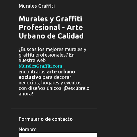
Murales Graffiti
Murales y Graffiti
Profesional - Arte
Urbano de Calidad
¿Buscas los mejores murales y
graffiti profesionales? En
nuestra web
MuralesGraffiti.com
encontrarás
arte urbano
exclusivo
para decorar
negocios, hogares y eventos
con diseños únicos. ¡Descúbrelo
ahora!
Formulario de contacto
Nombre