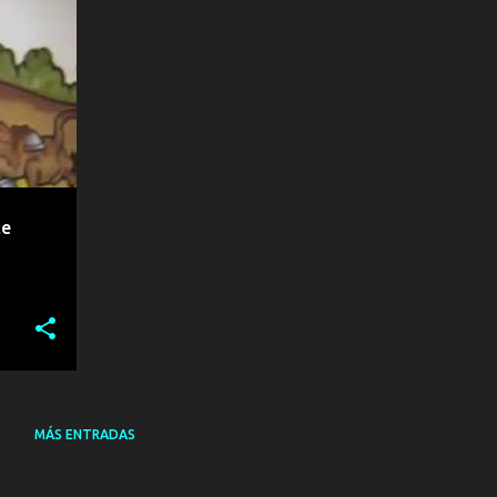
te
MÁS ENTRADAS