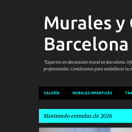
Murales y 
Barcelona
"Expertos en decoración mural en Barcelona. Ofre
profesionales. Contáctanos para embellecer tu e
GALERÍA
MURALES INFANTILES
TEA
Mostrando entradas de 2026