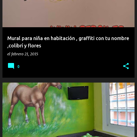
Mural para niña en habitación , graffiti con tu nombre
,colibrí y flores
el
febrero 21, 2015
0