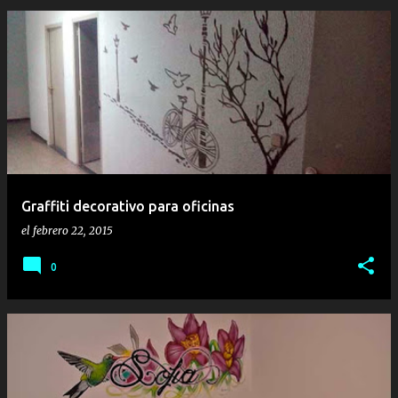
Graffiti decorativo para oficinas
el
febrero 22, 2015
0