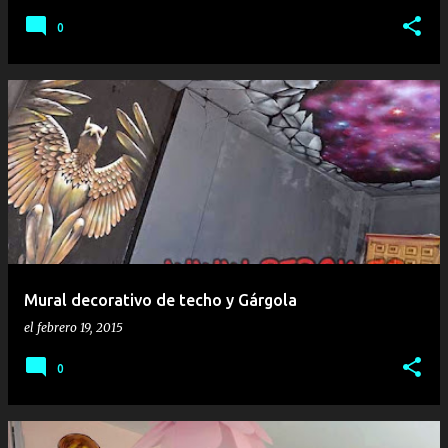
0
Mural decorativo de techo y Gárgola
el
febrero 19, 2015
0