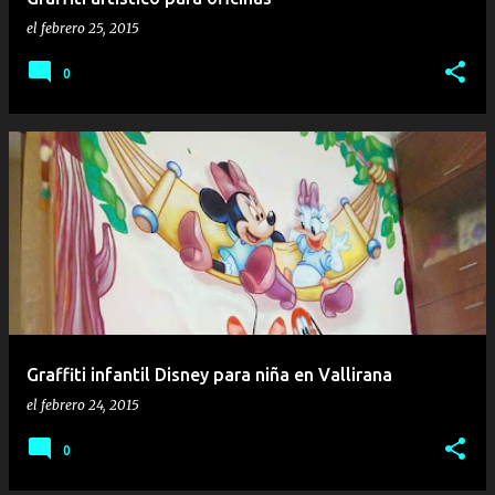
el
febrero 25, 2015
0
Graffiti infantil Disney para niña en Vallirana
el
febrero 24, 2015
0