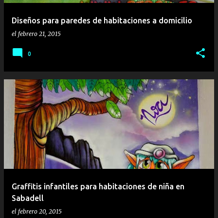
Diseños para paredes de habitaciones a domicilio
el
febrero 21, 2015
0
Graffitis infantiles para habitaciones de niña en
Sabadell
el
febrero 20, 2015