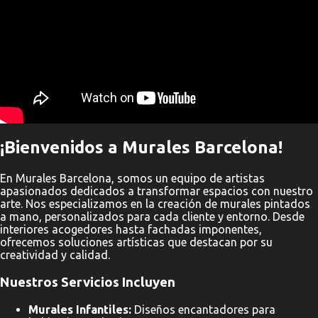
¡Bienvenidos a Murales Barcelona!
En Murales Barcelona, somos un equipo de artistas
apasionados dedicados a transformar espacios con nuestro
arte. Nos especializamos en la creación de murales pintados
a mano, personalizados para cada cliente y entorno. Desde
interiores acogedores hasta fachadas imponentes,
ofrecemos soluciones artísticas que destacan por su
creatividad y calidad.
Nuestros Servicios Incluyen
Murales Infantiles:
Diseños encantadores para