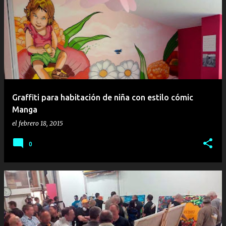
Graffiti para habitación de niña con estilo cómic
Manga
el
febrero 18, 2015
0