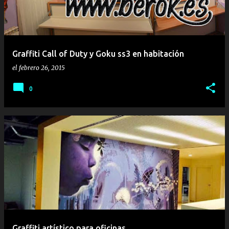
Graffiti Call of Duty y Goku ss3 en habitación
el
febrero 26, 2015
0
Graffiti artístico para oficinas