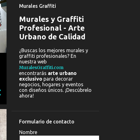
Murales Graffiti
Murales y Graffiti
Profesional - Arte
Urbano de Calidad
¿Buscas los mejores murales y
graffiti profesionales? En
nuestra web
MuralesGraffiti.com
encontrarás
arte urbano
exclusivo
para decorar
negocios, hogares y eventos
con diseños únicos. ¡Descúbrelo
ahora!
Formulario de contacto
Nombre