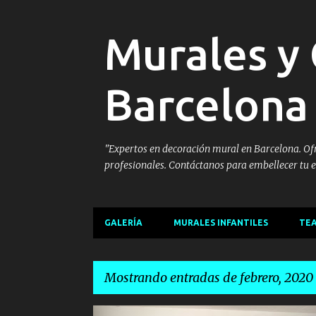
Murales y 
Barcelona
"Expertos en decoración mural en Barcelona. Ofre
profesionales. Contáctanos para embellecer tu e
GALERÍA
MURALES INFANTILES
TEA
Mostrando entradas de febrero, 2020