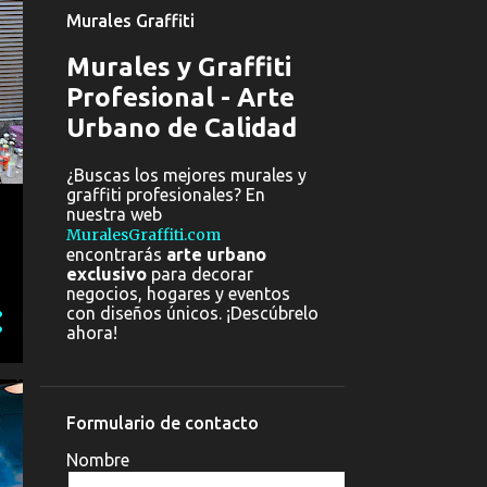
Murales Graffiti
Murales y Graffiti
Profesional - Arte
Urbano de Calidad
¿Buscas los mejores murales y
graffiti profesionales? En
nuestra web
MuralesGraffiti.com
encontrarás
arte urbano
exclusivo
para decorar
negocios, hogares y eventos
con diseños únicos. ¡Descúbrelo
ahora!
Formulario de contacto
Nombre