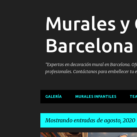
Murales y 
Barcelona
"Expertos en decoración mural en Barcelona. Ofre
profesionales. Contáctanos para embellecer tu e
GALERÍA
MURALES INFANTILES
TEA
Mostrando entradas de agosto, 2020