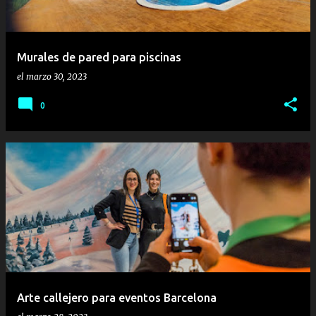
Murales de pared para piscinas
el
marzo 30, 2023
0
Arte callejero para eventos Barcelona