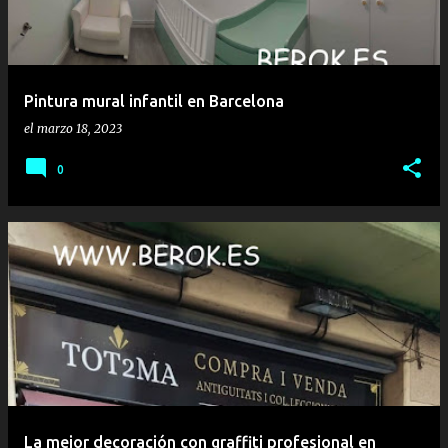
Pintura mural infantil en Barcelona
el
marzo 18, 2023
0
La mejor decoración con graffiti profesional en