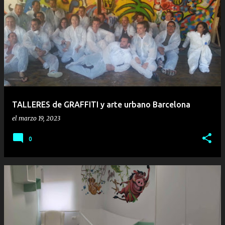
TALLERES de GRAFFITI y arte urbano Barcelona
el
marzo 19, 2023
0