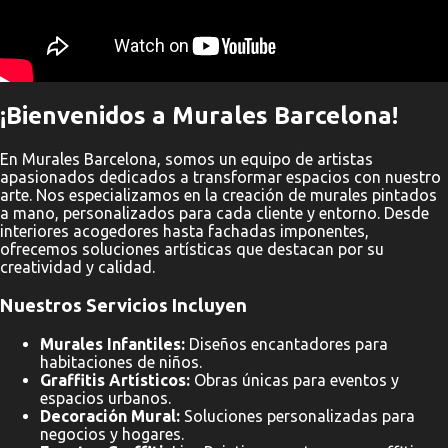
¡Bienvenidos a Murales Barcelona!
En Murales Barcelona, somos un equipo de artistas
apasionados dedicados a transformar espacios con nuestro
arte. Nos especializamos en la creación de murales pintados
a mano, personalizados para cada cliente y entorno. Desde
interiores acogedores hasta fachadas imponentes,
ofrecemos soluciones artísticas que destacan por su
creatividad y calidad.
Nuestros Servicios Incluyen
Murales Infantiles:
Diseños encantadores para
habitaciones de niños.
Graffitis Artísticos:
Obras únicas para eventos y
espacios urbanos.
Decoración Mural:
Soluciones personalizadas para
negocios y hogares.