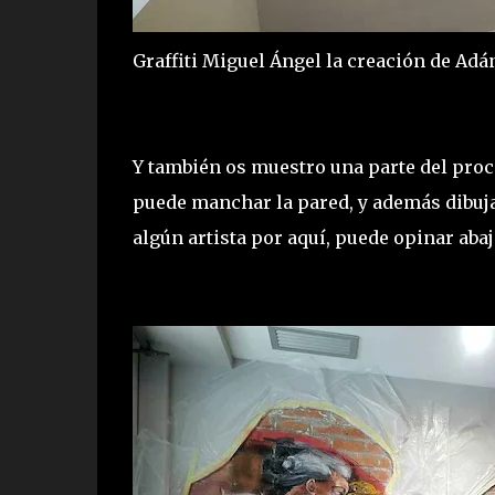
Graffiti Miguel Ángel la creación de Adá
Y también os muestro una parte del proce
puede manchar la pared, y además dibujar 
algún artista por aquí, puede opinar abaj