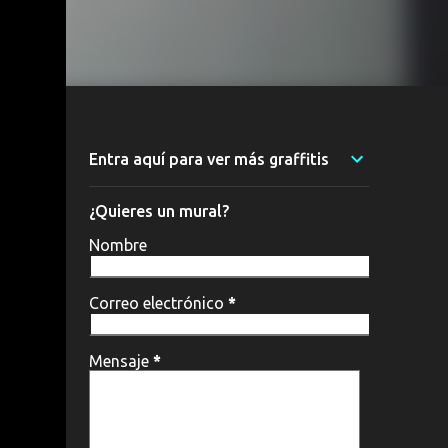
Entra aquí para ver más graffitis
¿Quieres un mural?
Nombre
Correo electrónico
*
Mensaje
*