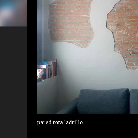
pared rota ladrillo