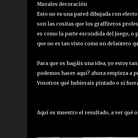
Murales decoración
Esto no es una pared dibujada con efecto 
son las cositas que los graffiteros profe
es como la parte escondida del juego, o p
que no es tan visto como un delantero qu
Para que os hagáis una idea, yo estoy ta
podemos hacer aquí? ahora empieza a pen
Vosotros qué hubierais pintado o si fuera
Aquí os muestro el resultado, a ver qué o