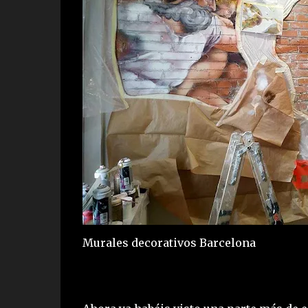
Murales decorativos Barcelona