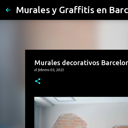
Murales y Graffitis en Bar
Murales decorativos Barcelon
el
febrero 03, 2021