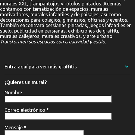
murales XXL, trampantojos y rótulos pintados. Además,
contamos con tematización de espacios, murales
motivadores, murales infantiles y de paisajes, así como
decoraciones para colegios, gimnasios, oficinas y eventos.
También encontrará persianas pintadas, juegos infantiles en
suelo, publicidad en persianas, exhibiciones de graffiti,
murales callejeros, murales creativos, y arte urbano.
Transformen sus espacios con creatividad y estilo.
Entra aquí para ver más graffitis
¿Quieres un mural?
Nombre
Correo electrónico
*
Mensaje
*