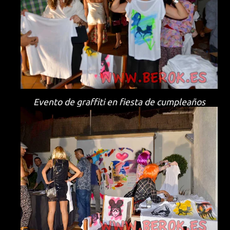
Evento de graffiti en fiesta de cumpleaños