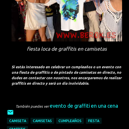
fiesta loca de graffitis en camisetas
Si estás interesado en celebrar un cumpleaños o un evento con
una fiesta de graffitis o de pintado de camisetas en directo, no
dudes en contactar con nosotros, nos encargaremos de realizar
graffitis en directo y será un día inolvidable.
evento de graffiti en una cena
También puedes ver
CAMISETA
CAMISETAS
CUMPLEAÑOS
FIESTA