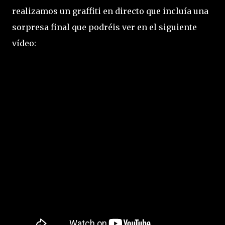
realizamos un graffiti en directo que incluía una
sorpresa final que podréis ver en el siguiente
vídeo: