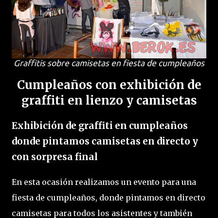
Graffitis sobre camisetas en fiesta de cumpleaños
Cumpleaños con exhibición de
graffiti en lienzo y camisetas
Exhibición de graffiti en cumpleaños
donde pintamos camisetas en directo y
con sorpresa final
En esta ocasión realizamos un evento para una
fiesta de cumpleaños, donde pintamos en directo
camisetas para todos los asistentes y también