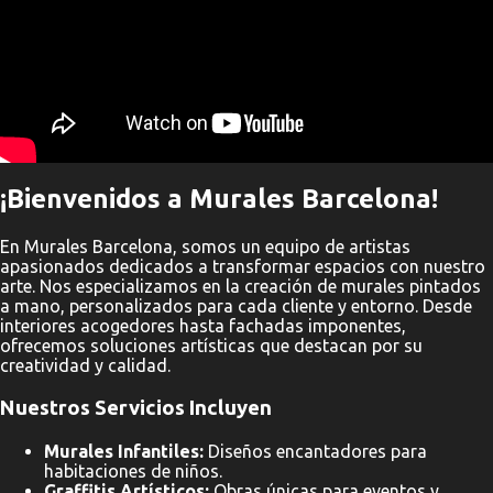
¡Bienvenidos a Murales Barcelona!
En Murales Barcelona, somos un equipo de artistas
apasionados dedicados a transformar espacios con nuestro
arte. Nos especializamos en la creación de murales pintados
a mano, personalizados para cada cliente y entorno. Desde
interiores acogedores hasta fachadas imponentes,
ofrecemos soluciones artísticas que destacan por su
creatividad y calidad.
Nuestros Servicios Incluyen
Murales Infantiles:
Diseños encantadores para
habitaciones de niños.
Graffitis Artísticos:
Obras únicas para eventos y