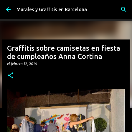
Ir al contenido principal
Murales y Graffitis en Barcelona
Graffitis sobre camisetas en fiesta
de cumpleaños Anna Cortina
el
febrero 12, 2016