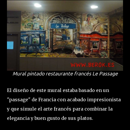
Mural pintado restaurante francés Le Passage
El diseño de este mural estaba basado en un
"passage" de Francia con acabado impresionista
y que simule el arte francés para combinar la
elegancia y buen gusto de sus platos.