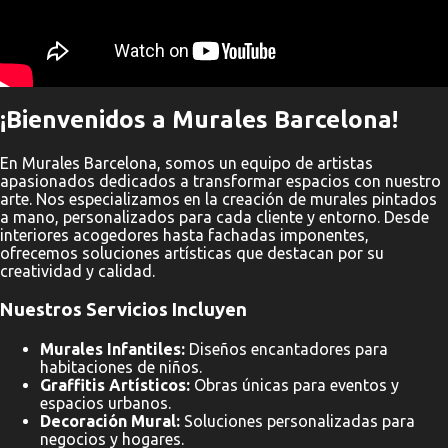
¡Bienvenidos a Murales Barcelona!
En Murales Barcelona, somos un equipo de artistas
apasionados dedicados a transformar espacios con nuestro
arte. Nos especializamos en la creación de murales pintados
a mano, personalizados para cada cliente y entorno. Desde
interiores acogedores hasta fachadas imponentes,
ofrecemos soluciones artísticas que destacan por su
creatividad y calidad.
Nuestros Servicios Incluyen
Murales Infantiles:
Diseños encantadores para
habitaciones de niños.
Graffitis Artísticos:
Obras únicas para eventos y
espacios urbanos.
Decoración Mural:
Soluciones personalizadas para
negocios y hogares.