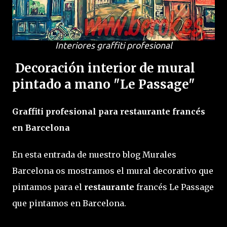
Interiores graffiti profesional
Decoración interior de mural
pintado a mano "Le Passage"
Graffiti profesional para restaurante francés
en Barcelona
En esta entrada de nuestro blog Murales
Barcelona os mostramos el mural decorativo que
pintamos para el
restaurante
francés Le Passage
que pintamos en Barcelona.