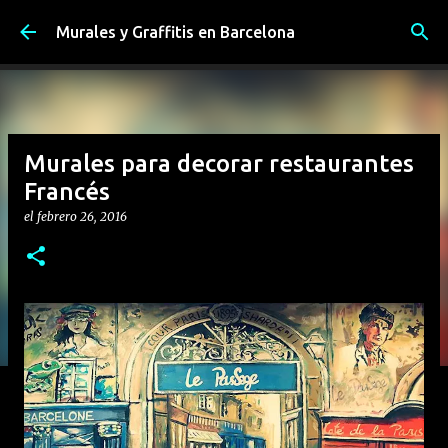
Ir al contenido principal
Murales y Graffitis en Barcelona
Murales para decorar restaurantes
Francés
el
febrero 26, 2016