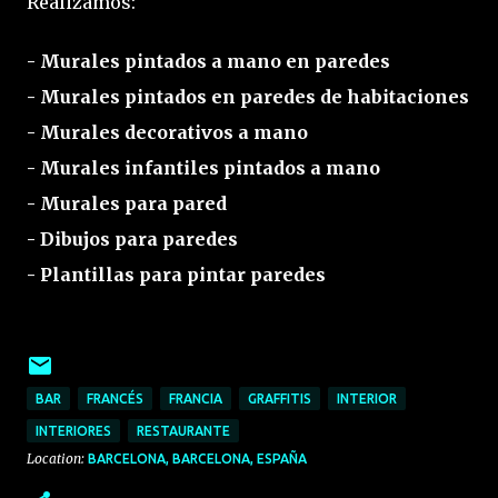
Realizamos:
- Murales pintados a mano en paredes
- Murales pintados en paredes de habitaciones
- Murales decorativos a mano
- Murales infantiles pintados a mano
- Murales para pared
- Dibujos para paredes
- Plantillas para pintar paredes
BAR
FRANCÉS
FRANCIA
GRAFFITIS
INTERIOR
INTERIORES
RESTAURANTE
Location:
BARCELONA, BARCELONA, ESPAÑA