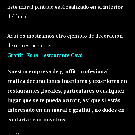
Este mural pintado está realizado en el
interior
del local.
Aquí os mostramos otro ejemplo de decoración
de un restaurante:
Graffiti Kauai restaurante Gavà
Nuestra empresa de graffiti profesional
realiza decoraciones interiores y exteriores en
restaurantes ,locales, particulares o cualquier
lugar que se te pueda ocurrir, así que si estás
interesado en un mural o graffiti , no dudes en
contactar con nosotros.