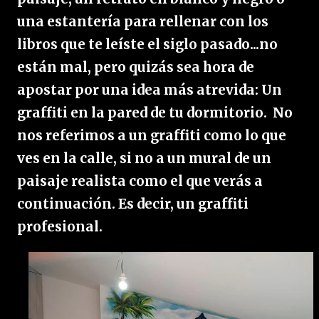
una estantería para rellenar con los
libros que te leíste el siglo pasado...no
están mal, pero quizás sea hora de
apostar por una idea más atrevida:
Un
graffiti en la pared de tu dormitorio.
No
nos referimos a un graffiti como lo que
ves en la calle, si no a un mural de un
paisaje realista como el que verás a
continuación. Es decir, un graffiti
profesional.