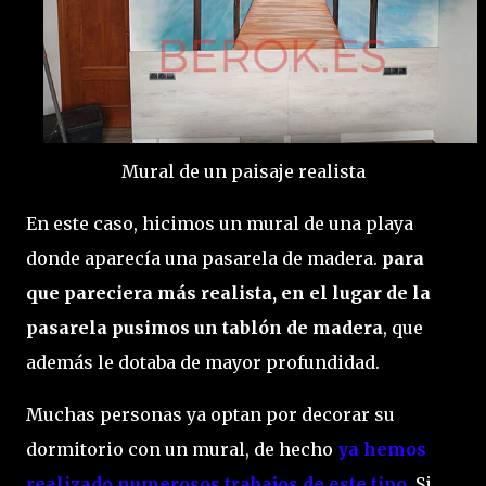
Mural de un paisaje realista
En este caso, hicimos un mural de una playa
donde aparecía una pasarela de madera.
para
que pareciera más realista, en el lugar de la
pasarela pusimos un tablón de madera
, que
además le dotaba de mayor profundidad.
Muchas personas ya optan por decorar su
dormitorio con un mural, de hecho
ya hemos
realizado numerosos trabajos de este tipo.
Si