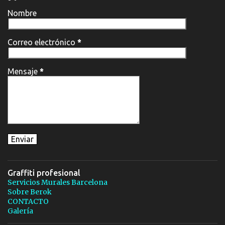
Nombre
Correo electrónico
*
Mensaje
*
Graffiti profesional
Servicios Murales Barcelona
Sobre Berok
CONTACTO
Galería