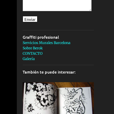
Graffiti profesional
Servicios Murales Barcelona
Sobre Berok
CONTACTO
Galería
También te puede interesar: