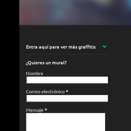
Entra aquí para ver más graffitis
¿Quieres un mural?
Nombre
Correo electrónico
*
Mensaje
*