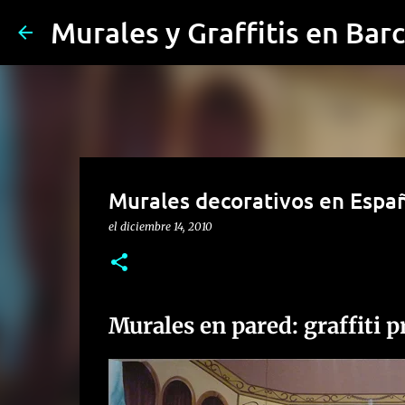
Murales y Graffitis en Bar
Murales decorativos en Espa
el
diciembre 14, 2010
Murales en pared: graffiti 