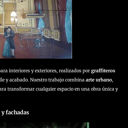
ara interiores y exteriores, realizados por
graffiteros
lle y acabado. Nuestro trabajo combina
arte urbano
,
ra transformar cualquier espacio en una obra única y
 y fachadas