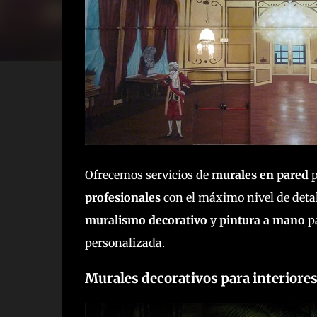
Ofrecemos servicios de
murales en pared
p
profesionales
con el máximo nivel de deta
muralismo decorativo
y
pintura a mano
pa
personalizada.
Murales decorativos para interiores