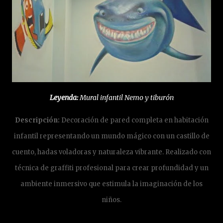
Leyenda:
Mural infantil Nemo y tiburón
Descripción:
Decoración de pared completa en habitación
infantil representando un mundo mágico con un castillo de
cuento, hadas voladoras y naturaleza vibrante. Realizado con
técnica de graffiti profesional para crear profundidad y un
ambiente inmersivo que estimula la imaginación de los
niños.