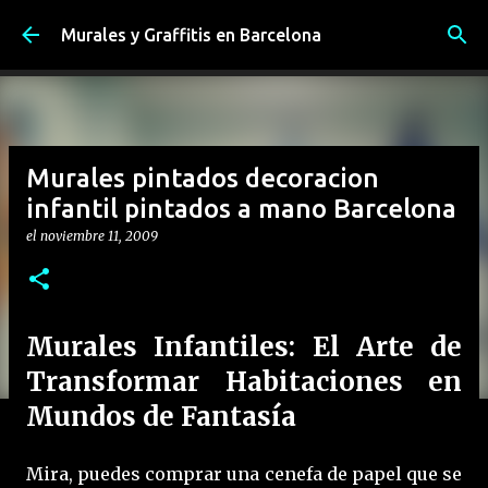
Ir al contenido principal
Murales y Graffitis en Barcelona
Murales pintados decoracion
infantil pintados a mano Barcelona
el
noviembre 11, 2009
Murales Infantiles: El Arte de
Transformar Habitaciones en
Mundos de Fantasía
Mira, puedes comprar una cenefa de papel que se