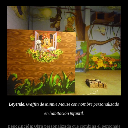
Leyenda:
Graffiti de Minnie Mouse con nombre personalizado
en habitación infantil.
Descripción:
Obra personalizada que combina el personaje