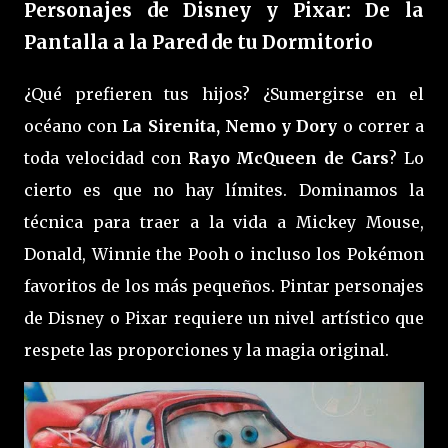
Personajes de Disney y Pixar: De la
Pantalla a la Pared de tu Dormitorio
¿Qué prefieren tus hijos? ¿Sumergirse en el
océano con
La Sirenita, Nemo y Dory
o correr a
toda velocidad con
Rayo McQueen de Cars
? Lo
cierto es que no hay límites. Dominamos la
técnica para traer a la vida a Mickey Mouse,
Donald, Winnie the Pooh o incluso los Pokémon
favoritos de los más pequeños. Pintar personajes
de Disney o Pixar requiere un nivel artístico que
respete las proporciones y la magia original.