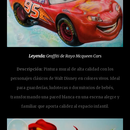
Leyenda:
Graffiti de Rayo Mcqueen Cars
Descripción:
Pintura mural de alta calidad con los
personajes clásicos de Walt Disney en colores vivos. Ideal
para guarderías, ludotecas o dormitorios de bebés,
transformando una pared blanca en una escena alegre y
familiar que aporta calidez al espacio infantil.