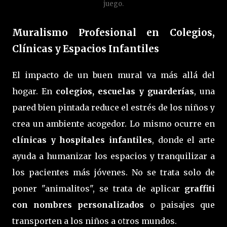
juego.
Muralismo Profesional en Colegios,
Clínicas y Espacios Infantiles
El impacto de un buen mural va más allá del
hogar. En
colegios, escuelas y guarderías
, una
pared bien pintada reduce el estrés de los niños y
crea un ambiente acogedor. Lo mismo ocurre en
clínicas y hospitales infantiles
, donde el arte
ayuda a humanizar los espacios y tranquilizar a
los pacientes más jóvenes. No se trata solo de
poner "animalitos", se trata de aplicar
graffiti
con nombres personalizados
o paisajes que
transporten a los niños a otros mundos.