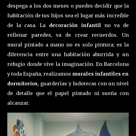
despega a los dos meses o puedes decidir que la
habitación de tus hijos sea el lugar más increíble
de la casa. La
decoración infantil
no va de
rellenar paredes, va de crear recuerdos. Un
mural pintado a mano no es solo pintura; es la
diferencia entre una habitación aburrida y un
refugio donde vive la imaginación. En Barcelona
y toda España, realizamos
murales infantiles en
dormitorios
, guarderías y ludotecas con un nivel
de detalle que el papel pintado ni sueña con
alcanzar.