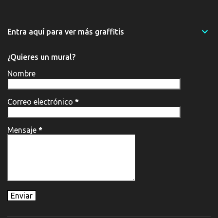
Entra aquí para ver más graffitis
¿Quieres un mural?
Nombre
Correo electrónico
*
Mensaje
*