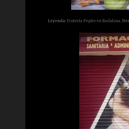
Leyenda:
Frutería Pepito en Badalona.
Des