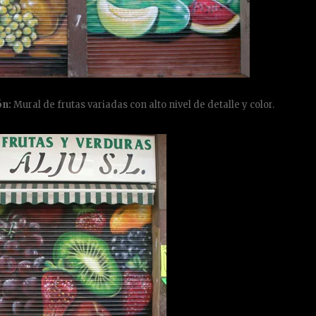
ón:
Mural de frutas variadas con alto nivel de detalle y color.