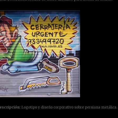
escripción:
Logotipo y diseño corporativo sobre persiana metálica.