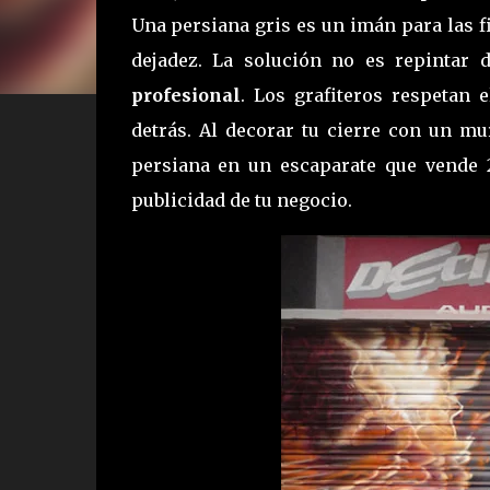
Una persiana gris es un imán para las 
dejadez. La solución no es repintar 
profesional
. Los grafiteros respetan 
detrás. Al decorar tu cierre con un mu
persiana en un escaparate que vende 2
publicidad de tu negocio.