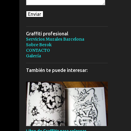
Graffiti profesional
Servicios Murales Barcelona
Sobre Berok
CONTACTO
Galería
También te puede interesar: