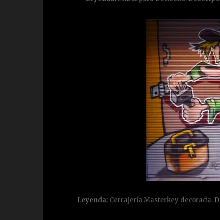
Leyenda:
Cerrajería Masterkey decorada.
D