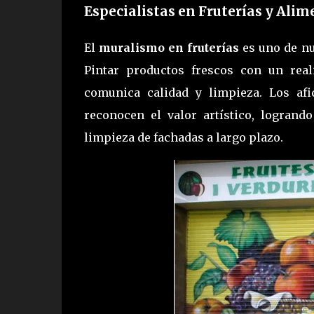
Especialistas en Fruterías y Alim
El
muralismo en fruterías
es uno de nu
Pintar productos frescos con un rea
comunica calidad y limpieza. Los afi
reconocen el valor artístico, logran
limpieza de fachadas a largo plazo.