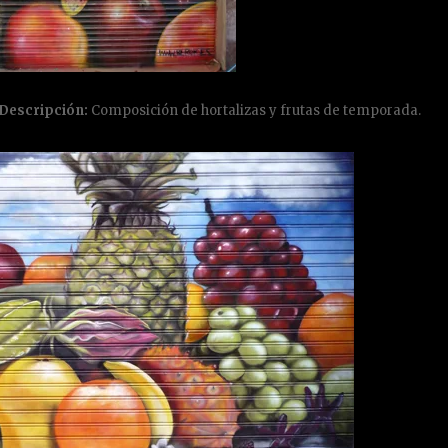
Descripción:
Composición de hortalizas y frutas de temporada.