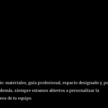
io: materiales, guía profesional, espacio designado y, p
Además, siempre estamos abiertos a personalizar la
eos de tu equipo.