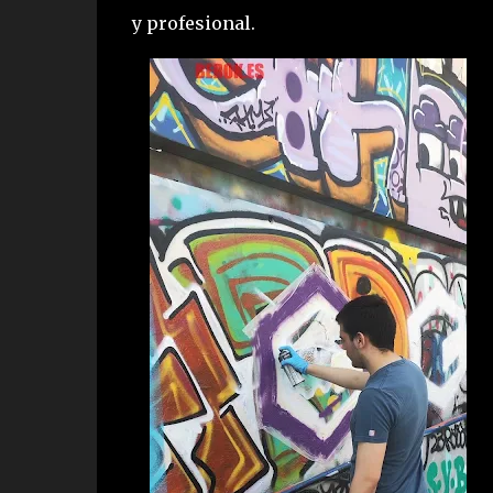
y profesional.