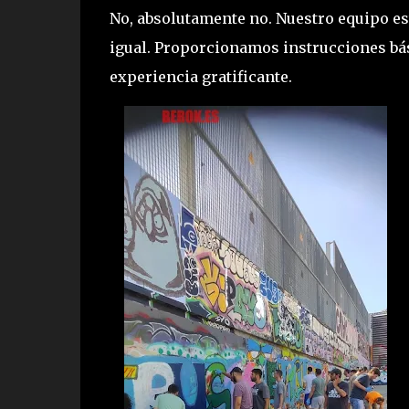
No, absolutamente no. Nuestro equipo es
igual. Proporcionamos instrucciones bá
experiencia gratificante.