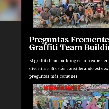
Preguntas Frecuente
Graffiti Team Build
El graffiti team building es una experien
divertirse. Si estás considerando esta e
preguntas más comunes.