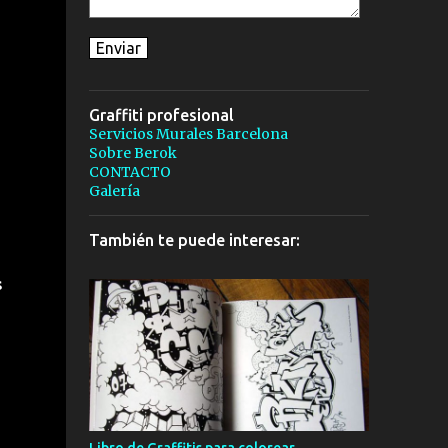
Graffiti profesional
Servicios Murales Barcelona
Sobre Berok
CONTACTO
Galería
También te puede interesar:
s