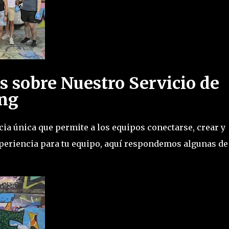
s sobre Nuestro Servicio de
ing
cia única que permite a los equipos conectarse, crear y
xperiencia para tu equipo, aquí respondemos algunas de