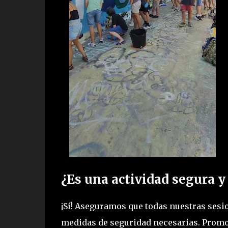
¿Es una actividad segura y
¡Sí! Aseguramos que todas nuestras sesio
medidas de seguridad necesarias. Promov