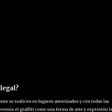
 legal?
nes se realicen en lugares autorizados y con todas las
emos el graffiti como una forma de arte y expresión l