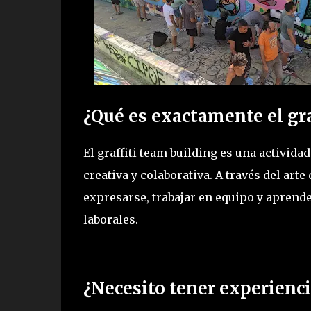
¿Qué es exactamente el gra
El graffiti team building es una activid
creativa y colaborativa. A través del arte
expresarse, trabajar en equipo y aprende
laborales.
¿Necesito tener experiencia