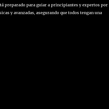
tá preparado para guiar a principiantes y expertos por
sicas y avanzadas, asegurando que todos tengan una