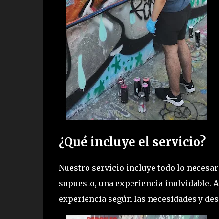
¿Qué incluye el servicio?
Nuestro servicio incluye todo lo necesar
supuesto, una experiencia inolvidable. 
experiencia según las necesidades y des