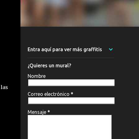
Entra aquí para ver más graffitis
¿Quieres un mural?
Nombre
 las
Correo electrónico
*
Mensaje
*