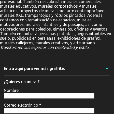
profesional. También descubrirán murales comerciales,
murales educativos, murales corporativos y murales
artísticos, proyectos de muralismo, arte contemporáneo,
murales XXL, trampantojos y rótulos pintados. Además,
contamos con tematización de espacios, murales
motivadores, murales infantiles y de paisajes, así como
decoraciones para colegios, gimnasios, oficinas y eventos.
También encontrará persianas pintadas, juegos infantiles en
suelo, publicidad en persianas, exhibiciones de graffiti,
murales callejeros, murales creativos, y arte urbano.
Transformen sus espacios con creatividad y estilo.
Entra aquí para ver más graffitis
¿Quieres un mural?
Nombre
Correo electrónico
*