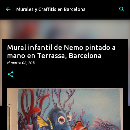
Ir al contenido principal
Murales y Graffitis en Barcelona
Mural infantil de Nemo pintado a
mano en Terrassa, Barcelona
el
marzo 08, 2011