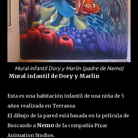
Mural infantil Dory y Marlin (padre de Nemo)
Mural infantil de Dory y Marlin
Esta es una habitación infantil de una niña de 5
años realizada en Terrassa.
El dibujo de la pared está basada en la película de
Nemo
Buscando a
de la compañía Pixar
Animation Studios.