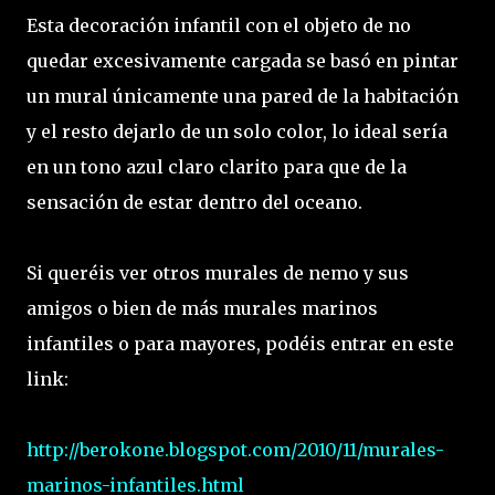
Esta decoración infantil con el objeto de no
quedar excesivamente cargada se basó en pintar
un mural únicamente una pared de la habitación
y el resto dejarlo de un solo color, lo ideal sería
en un tono azul claro clarito para que de la
sensación de estar dentro del oceano.
Si queréis ver otros murales de nemo y sus
amigos o bien de más murales marinos
infantiles o para mayores, podéis entrar en este
link:
http://berokone.blogspot.com/2010/11/murales-
marinos-infantiles.html