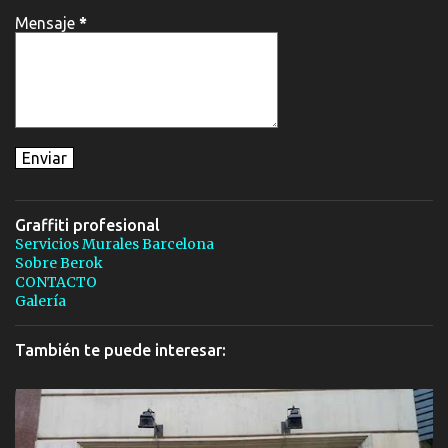
Mensaje
*
Graffiti profesional
Servicios Murales Barcelona
Sobre Berok
CONTACTO
Galería
También te puede interesar: