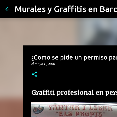
Murales y Graffitis en Bar
¿Como se pide un permiso para
el
mayo 11, 2010
Graffiti profesional en per