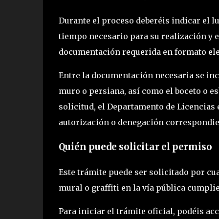
Durante el proceso deberéis indicar el lu
tiempo necesario para su realización y e
documentación requerida en formato ele
Entre la documentación necesaria se inc
muro o persiana, así como el boceto o esb
solicitud, el Departamento de Licencias
autorización o denegación correspondie
Quién puede solicitar el permiso
Este trámite puede ser solicitado por cu
mural o graffiti en la vía pública cumpli
Para iniciar el trámite oficial, podéis a