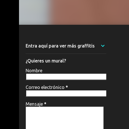
Entra aquí para ver más graffitis
¿Quieres un mural?
Nombre
Correo electrónico
*
Mensaje
*