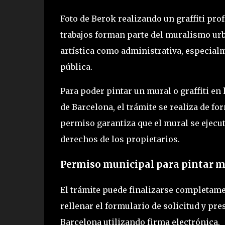
Foto de Berok realizando un graffiti prof
trabajos forman parte del muralismo urb
artística como administrativa, especialm
pública.
Para poder pintar un mural o graffiti en 
de Barcelona, el trámite se realiza de f
permiso garantiza que el mural se ejecut
derechos de los propietarios.
Permiso municipal para pintar mu
El trámite puede finalizarse completamen
rellenar el formulario de solicitud y pr
Barcelona utilizando firma electrónica.