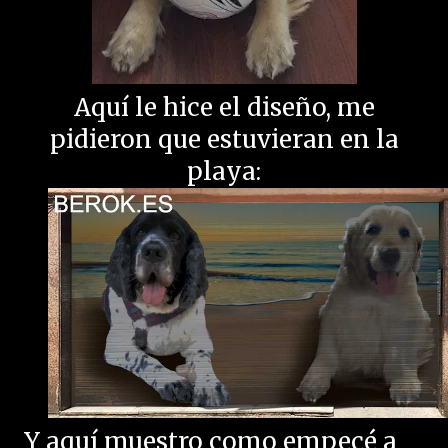
Aquí le hice el diseño, me
pidieron que estuvieran en la
playa:
Y aquí muestro como empecé a