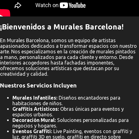
¡Bienvenidos a Murales Barcelona!
En Murales Barcelona, somos un equipo de artistas
apasionados dedicados a transformar espacios con nuestro
arte. Nos especializamos en la creación de murales pintados
a mano, personalizados para cada cliente y entorno. Desde
interiores acogedores hasta fachadas imponentes,
ofrecemos soluciones artísticas que destacan por su
creatividad y calidad.
Nuestros Servicios Incluyen
Murales Infantiles:
Diseños encantadores para
habitaciones de niños.
Graffitis Artísticos:
Obras únicas para eventos y
espacios urbanos.
Decoración Mural:
Soluciones personalizadas para
negocios y hogares.
Eventos Graffiti:
Live Painting, eventos con graffiti y
luz, graffiti 3D en suelo, graffiti en directo sobre