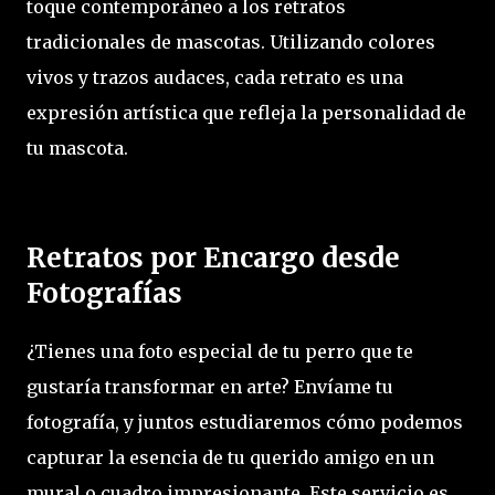
toque contemporáneo a los retratos
tradicionales de mascotas. Utilizando colores
vivos y trazos audaces, cada retrato es una
expresión artística que refleja la personalidad de
tu mascota.
Retratos por Encargo desde
Fotografías
¿Tienes una foto especial de tu perro que te
gustaría transformar en arte? Envíame tu
fotografía, y juntos estudiaremos cómo podemos
capturar la esencia de tu querido amigo en un
mural o cuadro impresionante. Este servicio es