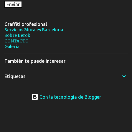
Graffiti profesional
Servicios Murales Barcelona
Sobre Berok
CONTACTO
Galería
También te puede interesar:
Etiquetas
Con la tecnología de Blogger