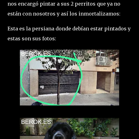
nos encargó pintar a sus 2 perritos que ya no
están con nosotros y así los inmortalizamos:
Esta es la persiana donde debían estar pintados y
estas son sus fotos: