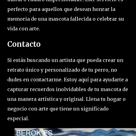
perfecto para aquellos que desean honrar la
memoria de una mascota fallecida o celebrar su
vida con arte.
Contacto
Si estás buscando un artista que pueda crear un
retrato único y personalizado de tu perro, no
dudes en contactarme. Estoy aquí para ayudarte a
capturar recuerdos inolvidables de tu mascota de
una manera artística y original. Llena tu hogar o
negocio con arte que tiene un significado
especial.