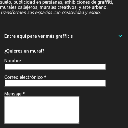
suelo, publicidad en persianas, exhibiciones de graffiti,
murales callejeros, murales creativos, y arte urbano.
Transformen sus espacios con creatividad y estilo.
Entra aquí para ver más graffitis
¿Quieres un mural?
Nombre
Correo electrónico
*
Mensaje
*