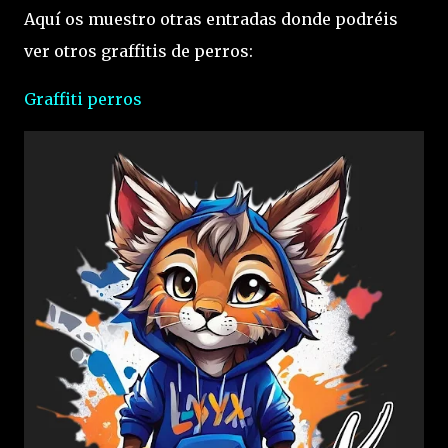
Aquí os muestro otras entradas donde podréis
ver otros graffitis de perros:
Graffiti perros