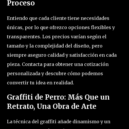
Proceso
Entiendo que cada cliente tiene necesidades
únicas, por lo que ofrezco opciones flexibles y
transparentes. Los precios varían según el
tamaño y la complejidad del diseño, pero
siempre aseguro calidad y satisfacción en cada
pieza. Contacta para obtener una cotización
personalizada y descubre cómo podemos
convertir tu idea en realidad.
Graffiti de Perro: Más Que un
Retrato, Una Obra de Arte
La técnica del graffiti añade dinamismo y un