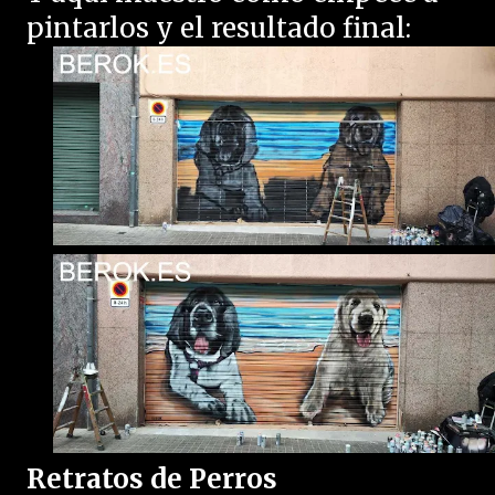
pintarlos y el resultado final:
Retratos de Perros