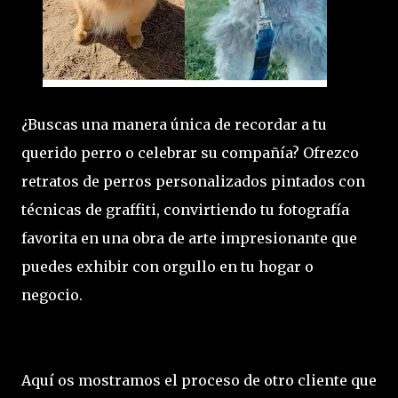
¿Buscas una manera única de recordar a tu
querido perro o celebrar su compañía? Ofrezco
retratos de perros personalizados pintados con
técnicas de graffiti, convirtiendo tu fotografía
favorita en una obra de arte impresionante que
puedes exhibir con orgullo en tu hogar o
negocio.
Aquí os mostramos el proceso de otro cliente que