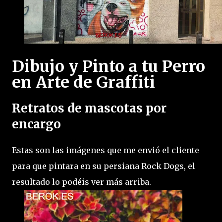
Dibujo y Pinto a tu Perro
en Arte de Graffiti
Retratos de mascotas por
encargo
Estas son las imágenes que me envió el cliente
para que pintara en su persiana Rock Dogs, el
resultado lo podéis ver más arriba.