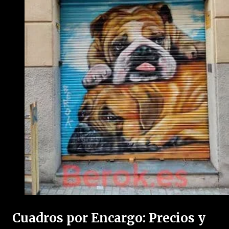
Cuadros por Encargo: Precios y