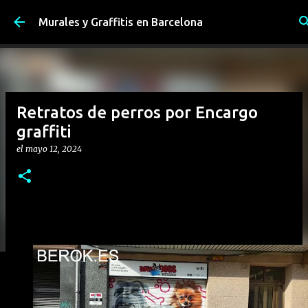
Ir al contenido principal
Murales y Graffitis en Barcelona
Retratos de perros por Encargo
graffiti
el
mayo 12, 2024