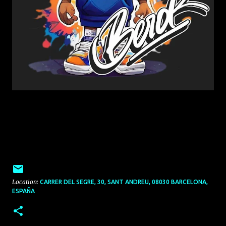
Location:
CARRER DEL SEGRE, 30, SANT ANDREU, 08030 BARCELONA,
ESPAÑA