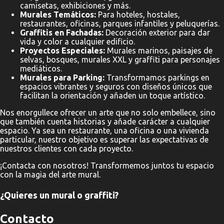
camisetas, exhibiciones y más.
Murales Temáticos:
Para hoteles, hostales,
restaurantes, oficinas, parques infantiles y peluquerías.
Graffitis en Fachadas:
Decoración exterior para dar
vida y color a cualquier edificio.
Proyectos Especiales:
Murales marinos, paisajes de
selvas, bosques, murales XXL y graffiti para personajes
mediáticos.
Murales para Parking:
Transformamos parkings en
espacios vibrantes y seguros con diseños únicos que
facilitan la orientación y añaden un toque artístico.
Nos enorgullece ofrecer un arte que no solo embellece, sino
que también cuenta historias y añade carácter a cualquier
espacio. Ya sea un restaurante, una oficina o una vivienda
particular, nuestro objetivo es superar las expectativas de
nuestros clientes con cada proyecto.
¡Contacta con nosotros! Transformemos juntos tu espacio
con la magia del arte mural.
¿Quieres un mural o graffiti?
Contacto