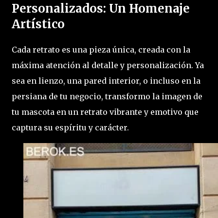
Personalizados: Un Homenaje
Artístico
Cada retrato es una pieza única, creada con la
máxima atención al detalle y personalización. Ya
sea en lienzo, una pared interior, o incluso en la
persiana de tu negocio, transformo la imagen de
tu mascota en un retrato vibrante y emotivo que
captura su espíritu y carácter.