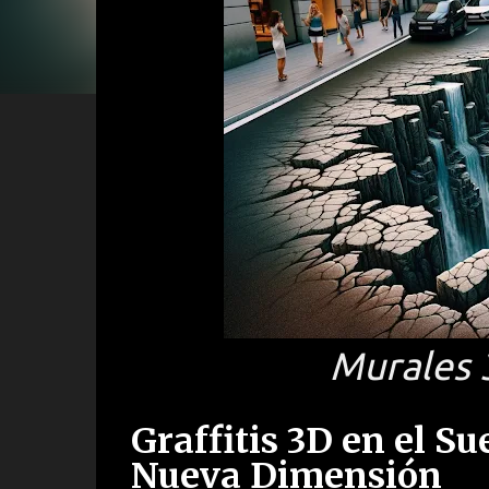
Murales 
Graffitis 3D en el Su
Nueva Dimensión