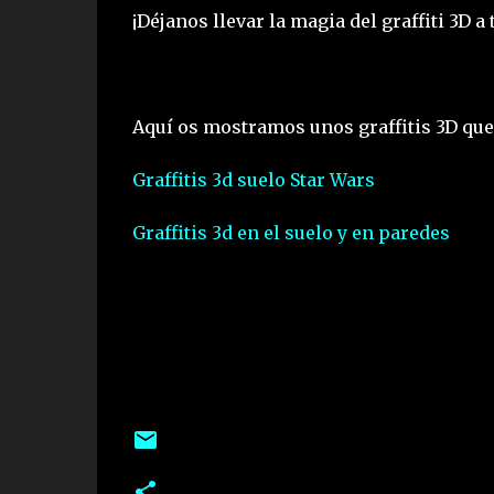
¡Déjanos llevar la magia del graffiti 3D a
Aquí os mostramos unos graffitis 3D qu
Graffitis 3d suelo Star Wars
Graffitis 3d en el suelo y en paredes