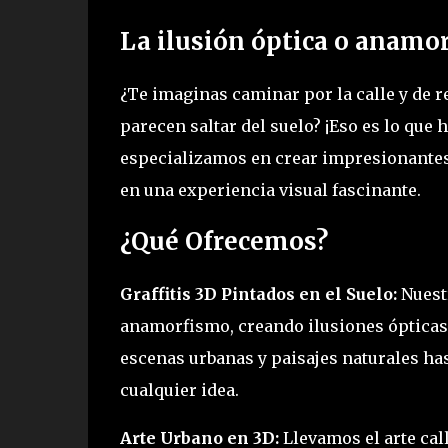
La ilusión óptica o anamor
¿Te imaginas caminar por la calle y de 
parecen saltar del suelo? ¡Eso es lo que 
especializamos en crear impresionantes 
en una experiencia visual fascinante.
¿Qué Ofrecemos?
Graffitis 3D Pintados en el Suelo:
Nuestr
anamorfismo, creando ilusiones ópticas
escenas urbanas y paisajes naturales ha
cualquier idea.
Arte Urbano en 3D:
Llevamos el arte cal