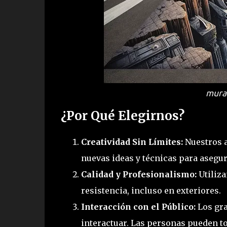
mura
¿Por Qué Elegirnos?
Creatividad Sin Límites:
Nuestros a
nuevas ideas y técnicas para asegu
Calidad y Profesionalismo:
Utiliza
resistencia, incluso en exteriores.
Interacción con el Público:
Los gra
interactuar. Las personas pueden to