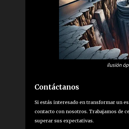
ilusión óp
Contáctanos
Si estás interesado en transformar un es
contacto con nosotros. Trabajamos de ce
superar sus expectativas.