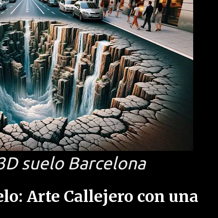
3D suelo Barcelona
elo: Arte Callejero con una