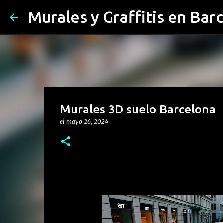
Murales y Graffitis en Bar
Murales 3D suelo Barcelona
el
mayo 26, 2024