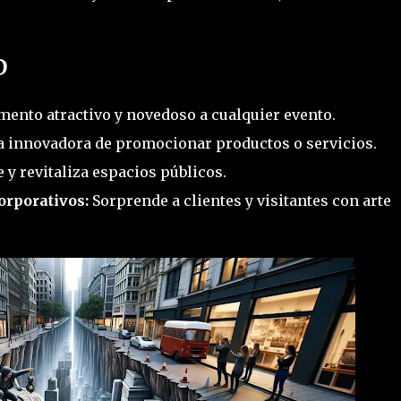
D
ento atractivo y novedoso a cualquier evento.
 innovadora de promocionar productos o servicios.
y revitaliza espacios públicos.
orporativos:
Sorprende a clientes y visitantes con arte