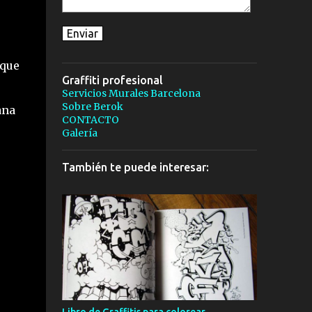
 que
Graffiti profesional
Servicios Murales Barcelona
Sobre Berok
ana
CONTACTO
Galería
También te puede interesar: