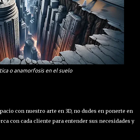
tica o anamorfosis en el suelo
pacio con nuestro arte en 3D, no dudes en ponerte en
rca con cada cliente para entender sus necesidades y