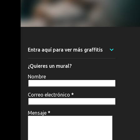
Entra aquí para ver más graffitis
¿Quieres un mural?
Nombre
Correo electrónico
*
Mensaje
*