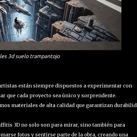
les 3d suelo trampantojo
rtistas están siempre dispuestos a experimentar con
rar que cada proyecto sea único y sorprendente.
mos materiales de alta calidad que garantizan durabilid
ffitis 3D no solo son para mirar, sino también para
marse fotos y sentirse parte de la obra, creando una