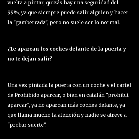
vuelta a pintar, quizás hay una seguridad del
99%, ya que siempre puede salir alguien y hacer
la "gamberrada", pero no suele ser lo normal.
¿Te aparcan los coches delante de la puerta y
no te dejan salir?
Una vez pintada la puerta con un coche y el cartel
de Prohibido aparcar, o bien en catalán "prohibit
aparcar", ya no aparcan más coches delante, ya
que llama mucho la atención y nadie se atreve a
"probar suerte".