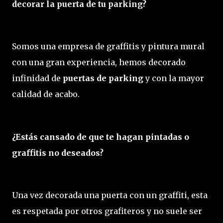
decorar la puerta de tu parking?
Somos una empresa de graffitis y pintura mural
con una gran experiencia, hemos decorado
infinidad de
puertas de parking
y con la mayor
calidad de acabo.
¿Estás cansado de que te hagan pintadas o
graffitis no deseados?
Una vez decorada una puerta con un graffiti, esta
es respetada por otros grafiteros y no suele ser