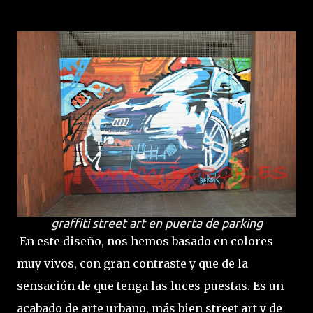
graffiti street art en puerta de parking
En este diseño, nos hemos basado en colores
muy vivos, con gran contraste y que de la
sensación de que tenga las luces puestas. Es un
acabado de arte urbano, más bien street art y de