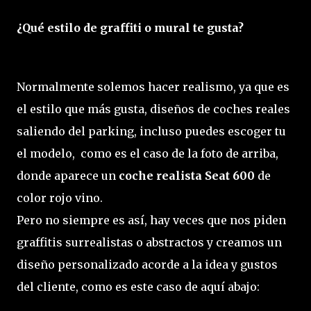
¿Qué estilo de graffiti o mural te gusta?
Normalmente solemos hacer realismo, ya que es
el estilo que más gusta, diseños de coches reales
saliendo del parking, incluso puedes escoger tu
el modelo, como es el caso de la foto de arriba,
donde aparece un
coche realista Seat 600
de
color rojo vino.
Pero no siempre es así, hay veces que nos piden
graffitis surrealistas o abstractos y creamos un
diseño personalizado acorde a la idea y gustos
del cliente, como es este caso de aquí abajo: