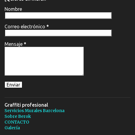
Nombre
Correo electrónico
*
Mensaje
*
Graffiti profesional
Servicios Murales Barcelona
Sobre Berok
CONTACTO
Galería