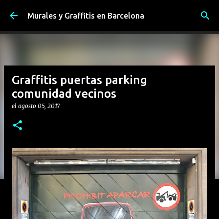
Ir al contenido principal
Murales y Graffitis en Barcelona
Graffitis puertas parking
comunidad vecinos
el
agosto 05, 2017