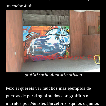
un coche Audi.
graffiti coche Audi arte urbano
Pero si queréis ver muchos más ejemplos de
puertas de parking pintados con graffitis o
murales por Murales Barcelona, aquí os dejamos