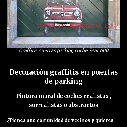
Graffitis puertas parking coche Seat 600
Decoración graffitis en puertas
de parking
Pintura mural de coches realistas ,
surrealistas o abstractos
¿Tienes una comunidad de vecinos y quieres