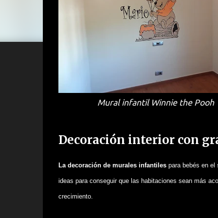
Mural infantil Winnie the Pooh
Decoración interior con gr
La decoración de murales infantiles
para bebés en el 
ideas para conseguir que las habitaciones sean más ac
crecimiento.