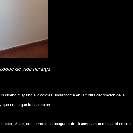
toque de vida naranja
un diseño muy fino a 2 colores, basándome en la futura decoración de la
 y que no cargue la habitación.
bebé, Mario, con letras de la tipografía de Disney para combinar el estilo inf