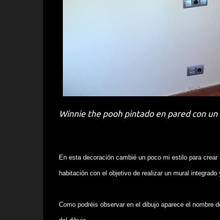
Winnie the pooh pintado en pared con un 
En esta decoración cambié un poco mi estilo para crear 
habitación con el objetivo de realizar un mural integrado
Como podréis observar en el dibujo aparece el nombre del 