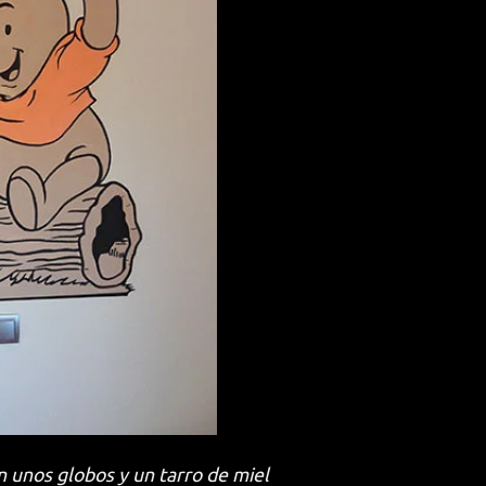
 unos globos y un tarro de miel