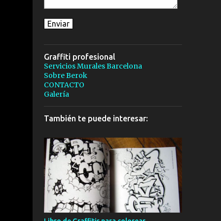
Graffiti profesional
Servicios Murales Barcelona
Sobre Berok
CONTACTO
Galería
También te puede interesar: