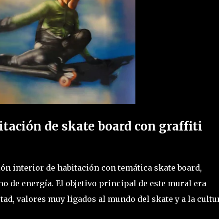
tación de skate board con graffiti
ón interior de habitación con temática skate board,
o de energía. El objetivo principal de este mural era
tad, valores muy ligados al mundo del skate y a la cultu