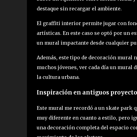
destaque sin recargar el ambiente.
El graffiti interior permite jugar con fo
artísticas. En este caso se optó por un 
un mural impactante desde cualquier pun
Además, este tipo de decoración mural no
muchos jóvenes, ver cada día un mural de
la cultura urbana.
Inspiración en antiguos proyecto
Este mural me recordó a un skate park q
muy diferente en cuanto a estilo, pero ig
una decoración completa del espacio co