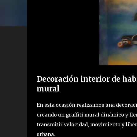
Decoración interior de habi
mural
En esta ocasión realizamos una decoraci
creando un graffiti mural dinámico y llen
transmitir velocidad, movimiento y liber
urbana.