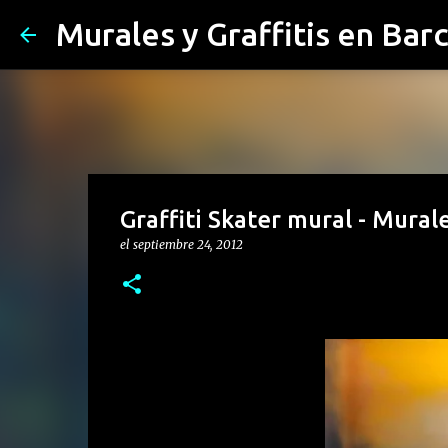
Murales y Graffitis en Bar
Graffiti Skater mural - Mural
el
septiembre 24, 2012