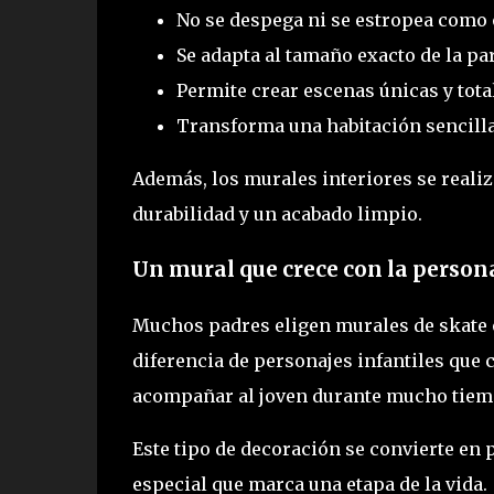
No se despega ni se estropea como 
Se adapta al tamaño exacto de la pa
Permite crear escenas únicas y tot
Transforma una habitación sencilla
Además, los murales interiores se reali
durabilidad y un acabado limpio.
Un mural que crece con la person
Muchos padres eligen murales de skate 
diferencia de personajes infantiles que c
acompañar al joven durante mucho tiem
Este tipo de decoración se convierte en p
especial que marca una etapa de la vida.