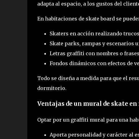
adapta al espacio, a los gustos del client
En habitaciones de skate board se pueden
Skaters en acción realizando trucos
Skate parks, rampas y escenarios u
Letras graffiti con nombres o frase
Fondos dinámicos con efectos de ve
Todo se diseña a medida para que el resu
dormitorio.
Ventajas de un mural de skate en 
Optar por un graffiti mural para una hab
Aporta personalidad y carácter al e