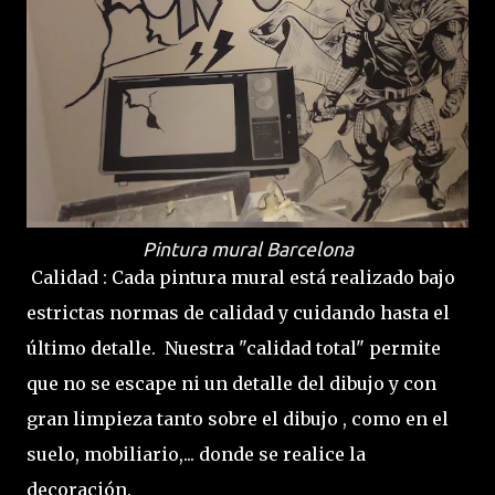
Pintura mural Barcelona
Calidad : Cada pintura mural está realizado bajo
estrictas normas de calidad y cuidando hasta el
último detalle. Nuestra "calidad total" permite
que no se escape ni un detalle del dibujo y con
gran limpieza tanto sobre el dibujo , como en el
suelo, mobiliario,... donde se realice la
decoración.