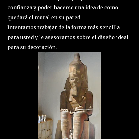
confianza y poder hacerse una idea de como
quedará el mural en su pared.
Intentamos trabajar de la forma más sencilla
para usted y le asesoramos sobre el diseño ideal
para su decoración.