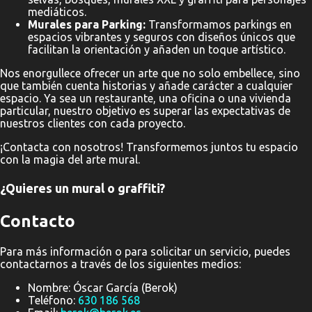
mediáticos.
Murales para Parking:
Transformamos parkings en
espacios vibrantes y seguros con diseños únicos que
facilitan la orientación y añaden un toque artístico.
Nos enorgullece ofrecer un arte que no solo embellece, sino
que también cuenta historias y añade carácter a cualquier
espacio. Ya sea un restaurante, una oficina o una vivienda
particular, nuestro objetivo es superar las expectativas de
nuestros clientes con cada proyecto.
¡Contacta con nosotros! Transformemos juntos tu espacio
con la magia del arte mural.
¿Quieres un mural o graffiti?
Contacto
Para más información o para solicitar un servicio, puedes
contactarnos a través de los siguientes medios:
Nombre: Óscar García (Berok)
Teléfono:
630 186 568