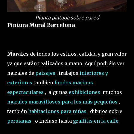
Planta pintada sobre pared
Pintura Mural Barcelona
Murales
de todos los estilos, calidad y gran valor
ya que están realizados a mano. Aquí podréis ver
murales de
paisajes
, trabajos
interiores y
exteriores
también
fondos marinos
espectaculares
, algunas
exhibiciones
,muchos
murales maravillosos para los más pequeños
,
también
habitaciones para niñas,
dibujos sobre
persianas
, o incluso hasta
graffitis en la calle
.