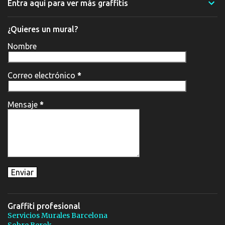
Entra aquí para ver más graffitis
¿Quieres un mural?
Nombre
Correo electrónico
*
Mensaje
*
Graffiti profesional
Servicios Murales Barcelona