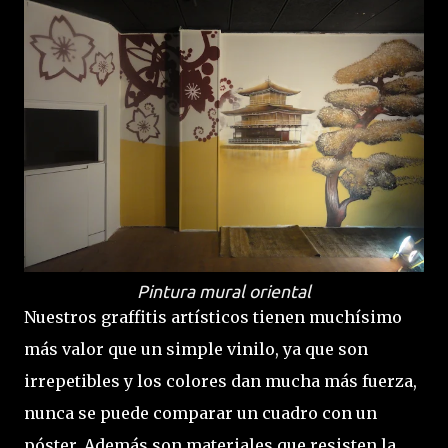
Pintura mural oriental
Nuestros graffitis artísticos tienen muchísimo
más valor que un simple vinilo, ya que son
irrepetibles y los colores dan mucha más fuerza,
nunca se puede comparar un cuadro con un
póster. Además son materiales que resisten la