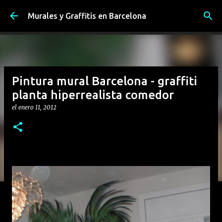
Ir al contenido principal
Murales y Graffitis en Barcelona
Pintura mural Barcelona - graffiti
planta hiperrealista comedor
el
enero 11, 2012