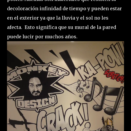
decoloración infinidad de tiempo y pueden estar
en el exterior ya que la lluvia y el sol no les
afecta. Esto significa que su mural de la pared
puede lucir por muchos años.