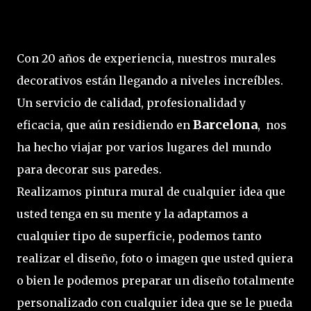
Con 20 años de experiencia, nuestros murales
decorativos están llegando a niveles increíbles.
Un servicio de calidad, profesionalidad y
Barcelona
eficacia, que aún residiendo en
, nos
ha hecho viajar por varios lugares del mundo
para decorar sus paredes.
Realizamos pintura mural de cualquier idea que
usted tenga en su mente y la adaptamos a
cualquier tipo de superficie, podemos tanto
realizar el diseño, foto o imagen que usted quiera
o bien le podemos preparar un diseño totalmente
personalizado con cualquier idea que se le pueda