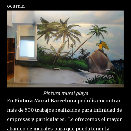
ocurrir.
Pintura mural playa
En
Pintura Mural Barcelona
podréis encontrar
más de 500 trabajos realizados para infinidad de
empresas y particulares. Le ofrecemos el mayor
abanico de murales para que pueda tener la