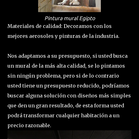
Pintura mural Egipto
Materiales de calidad: Decoramos con los
mejores aerosoles y pinturas de la industria.
Nos adaptamos a su presupuesto, si usted busca
un mural de la más alta calidad, se lo pintamos
sin ningún problema, pero si de lo contrario
usted tiene un presupuesto reducido, podríamos
buscar alguna solución con diseños más simples
que den un gran resultado, de esta forma usted
podrá transformar cualquier habitación a un
precio razonable.