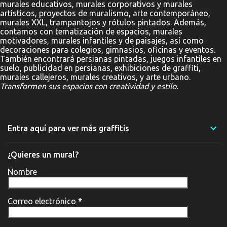
murales educativos, murales corporativos y murales
artísticos, proyectos de muralismo, arte contemporáneo,
murales XXL, trampantojos y rótulos pintados. Además,
contamos con tematización de espacios, murales
motivadores, murales infantiles y de paisajes, así como
decoraciones para colegios, gimnasios, oficinas y eventos.
También encontrará persianas pintadas, juegos infantiles en
suelo, publicidad en persianas, exhibiciones de graffiti,
murales callejeros, murales creativos, y arte urbano.
Transformen sus espacios con creatividad y estilo.
Entra aquí para ver más graffitis
¿Quieres un mural?
Nombre
Correo electrónico
*