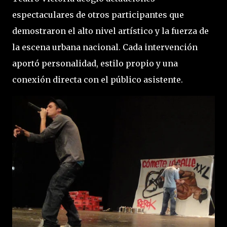
espectaculares de otros participantes que
demostraron el alto nivel artístico y la fuerza de
la escena urbana nacional. Cada intervención
aportó personalidad, estilo propio y una
conexión directa con el público asistente.