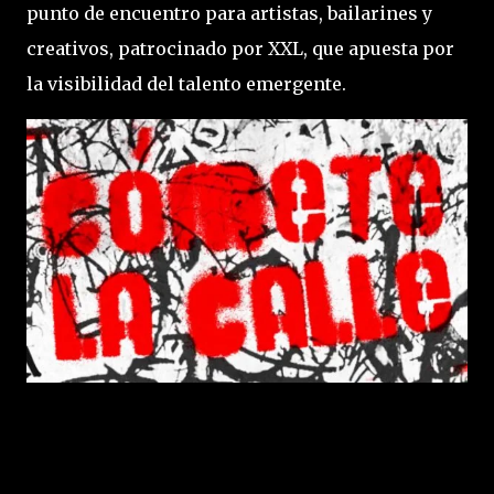
punto de encuentro para artistas, bailarines y
creativos, patrocinado por XXL, que apuesta por
la visibilidad del talento emergente.