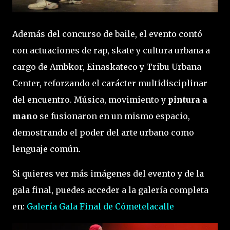
Además del concurso de baile, el evento contó
con actuaciones de rap, skate y cultura urbana a
cargo de Ambkor, Einaskateco y Tribu Urbana
Center, reforzando el carácter multidisciplinar
del encuentro. Música, movimiento y
pintura a
mano
se fusionaron en un mismo espacio,
demostrando el poder del arte urbano como
lenguaje común.
Si quieres ver más imágenes del evento y de la
gala final, puedes acceder a la galería completa
en:
Galería Gala Final de Cómetelacalle