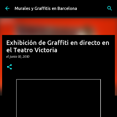
Ir al contenido principal
Murales y Graffitis en Barcelona
Exhibición de Graffiti en directo en
el Teatro Victoria
el
junio 10, 2010