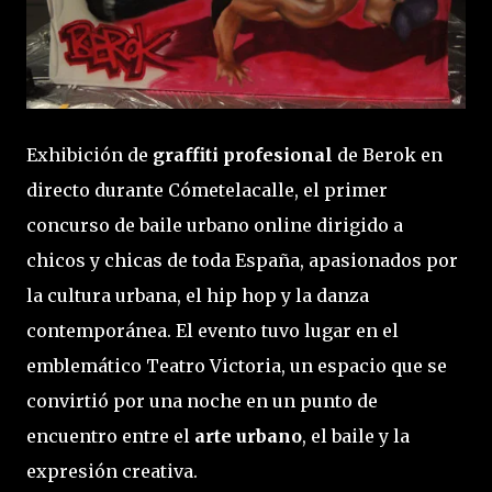
Exhibición de
graffiti profesional
de Berok en
directo durante Cómetelacalle, el primer
concurso de baile urbano online dirigido a
chicos y chicas de toda España, apasionados por
la cultura urbana, el hip hop y la danza
contemporánea. El evento tuvo lugar en el
emblemático Teatro Victoria, un espacio que se
convirtió por una noche en un punto de
encuentro entre el
arte urbano
, el baile y la
expresión creativa.