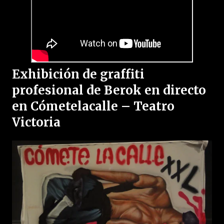
Exhibición de graffiti
profesional de Berok en directo
en Cómetelacalle – Teatro
Victoria