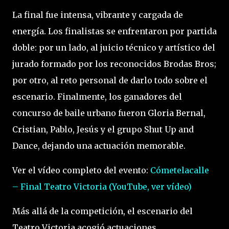
La final fue intensa, vibrante y cargada de
energía. Los finalistas se enfrentaron por partida
doble: por un lado, al juicio técnico y artístico del
jurado formado por los reconocidos Brodas Bros;
por otro, al reto personal de darlo todo sobre el
escenario. Finalmente, los ganadores del
concurso de baile urbano fueron Gloria Bernal,
Cristian, Pablo, Jesús y el grupo Shut Up and
Dance, dejando una actuación memorable.
Ver el vídeo completo del evento:
Cómetelacalle
– Final Teatro Victoria (YouTube, ver vídeo)
Más allá de la competición, el escenario del
Teatro Victoria acogió actuaciones