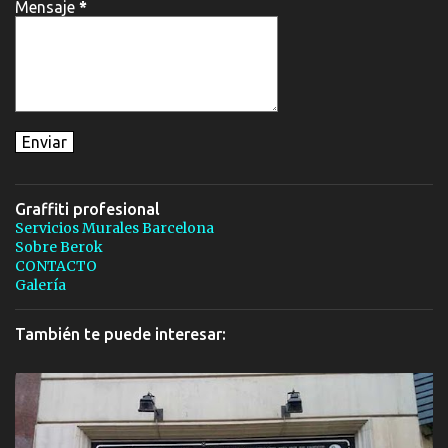
Mensaje
*
Graffiti profesional
Servicios Murales Barcelona
Sobre Berok
CONTACTO
Galería
También te puede interesar: