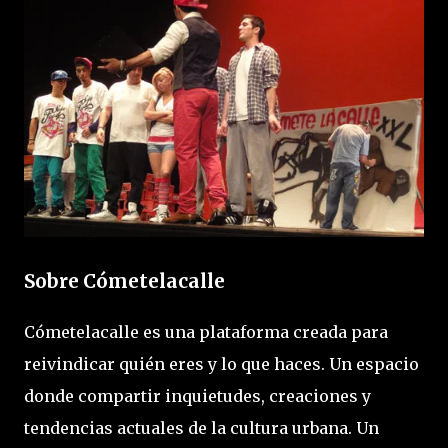
Sobre Cómetelacalle
Cómetelacalle es una plataforma creada para
reivindicar quién eres y lo que haces. Un espacio
donde compartir inquietudes, creaciones y
tendencias actuales de la cultura urbana. Un