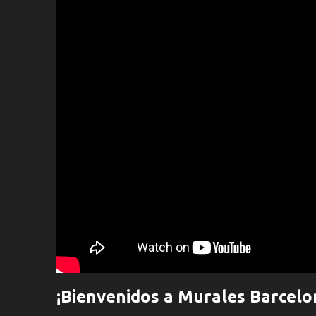
¡Bienvenidos a Murales Barcelo