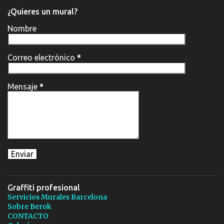
¿Quieres un mural?
Nombre
Correo electrónico
*
Mensaje
*
Graffiti profesional
Servicios Murales Barcelona
Sobre Berok
CONTACTO