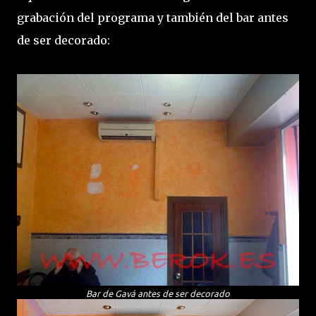
grabación del programa y también del bar antes
de ser decorado:
Bar de Gavá antes de ser decorado