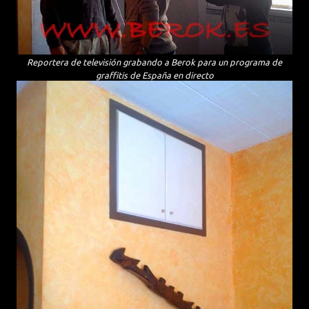
Reportera de televisión grabando a Berok para un programa de
graffitis de España en directo