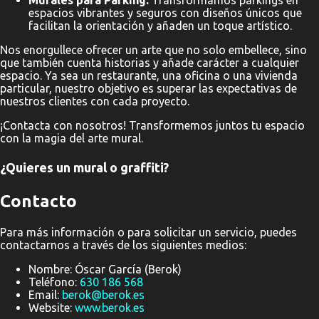
espacios vibrantes y seguros con diseños únicos que
facilitan la orientación y añaden un toque artístico.
Nos enorgullece ofrecer un arte que no solo embellece, sino
que también cuenta historias y añade carácter a cualquier
espacio. Ya sea un restaurante, una oficina o una vivienda
particular, nuestro objetivo es superar las expectativas de
nuestros clientes con cada proyecto.
¡Contacta con nosotros! Transformemos juntos tu espacio
con la magia del arte mural.
¿Quieres un mural o graffiti?
Contacto
Para más información o para solicitar un servicio, puedes
contactarnos a través de los siguientes medios:
Nombre: Óscar García (Berok)
Teléfono:
630 186 568
Email:
berok@berok.es
Website:
www.berok.es