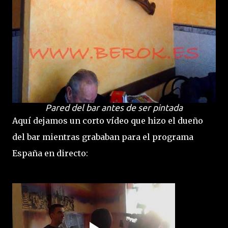
Pared del bar antes de ser pintada
Aquí dejamos un corto vídeo que hizo el dueño
del bar mientras grababan para el programa
España en directo: