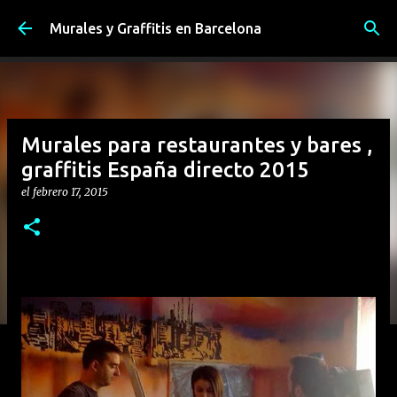
Ir al contenido principal
Murales y Graffitis en Barcelona
Murales para restaurantes y bares ,
graffitis España directo 2015
el
febrero 17, 2015