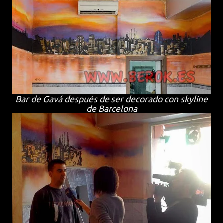
Bar de Gavá después de ser decorado con skyline
de Barcelona