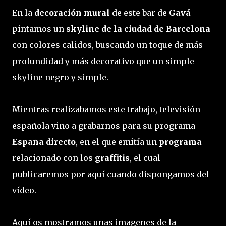
En la
decoración mural
de este bar de
Gavá
pintamos un
skyline de la ciudad de Barcelona
con colores calidos, buscando un toque de más
profundidad y más decorativo que un simple
skyline negro y simple.
Mientras realizabamos este trabajo, televisión
española vino a grabarnos para su programa
España directo
, en el que emitía un
programa
relacionado con los
graffitis
, el cual
publicaremos por aquí cuando dispongamos del
vídeo.
Aquí os mostramos unas imagenes de la