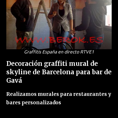
Graffitis España en directo RTVE1
Decoración graffiti mural de
skyline de Barcelona para bar de
Gavá
Realizamos murales para restaurantes y
bares personalizados