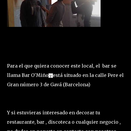
Para el que quiera conocer este local, el bar se
llama Bar O'Miño
está situado en la calle Pere el
y
Gran número 3 de Gavá (Barcelona)
Y si estuvieras interesado en decorar tu
restaurante, bar , discoteca o cualquier negocio ,