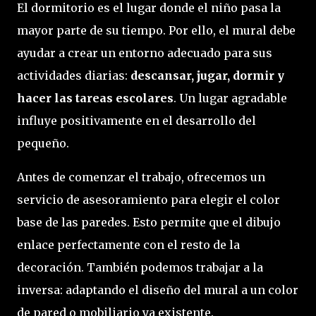
El dormitorio es el lugar donde el niño pasa la
mayor parte de su tiempo. Por ello, el mural debe
ayudar a crear un entorno adecuado para sus
actividades diarias:
descansar, jugar, dormir y
hacer las tareas escolares
. Un lugar agradable
influye positivamente en el desarrollo del
pequeño.
Antes de comenzar el trabajo, ofrecemos un
servicio de asesoramiento para elegir el color
base de las paredes. Esto permite que el dibujo
enlace perfectamente con el resto de la
decoración. También podemos trabajar a la
inversa: adaptando el diseño del mural a un color
de pared o mobiliario ya existente.