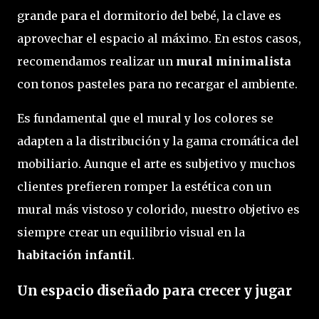
grande para el dormitorio del bebé, la clave es
aprovechar el espacio al máximo. En estos casos,
recomendamos realizar un
mural minimalista
con tonos pasteles para no recargar el ambiente.
Es fundamental que el mural y los colores se
adapten a la distribución y la gama cromática del
mobiliario. Aunque el arte es subjetivo y muchos
clientes prefieren romper la estética con un
mural más vistoso y colorido, nuestro objetivo es
siempre crear un equilibrio visual en la
habitación infantil
.
Un espacio diseñado para crecer y jugar