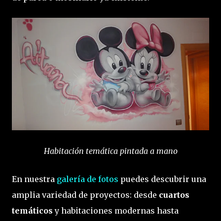
Habitación temática pintada a mano
En nuestra
galería de fotos
puedes descubrir una
amplia variedad de proyectos: desde
cuartos
temáticos
y habitaciones modernas hasta