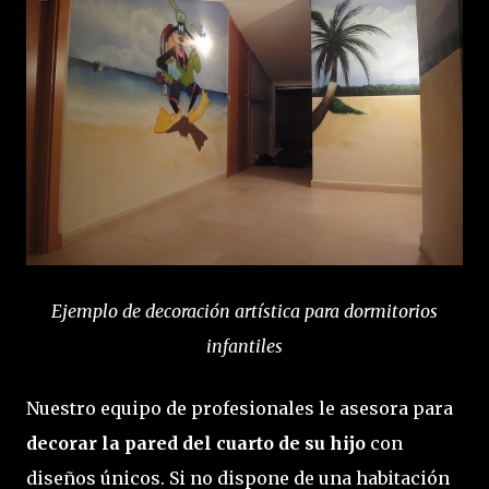
Ejemplo de decoración artística para dormitorios
infantiles
Nuestro equipo de profesionales le asesora para
decorar la pared del cuarto de su hijo
con
diseños únicos. Si no dispone de una habitación