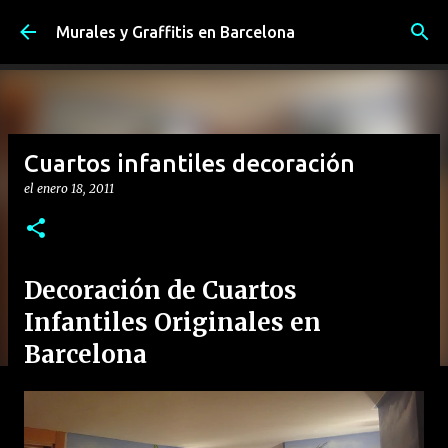
Ir al contenido principal
Murales y Graffitis en Barcelona
Cuartos infantiles decoración
el
enero 18, 2011
Decoración de Cuartos
Infantiles Originales en
Barcelona