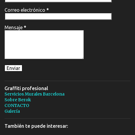
Correo electrónico
*
Mensaje
*
Graffiti profesional
Servicios Murales Barcelona
Sobre Berok
CONTACTO
Galería
También te puede interesar: