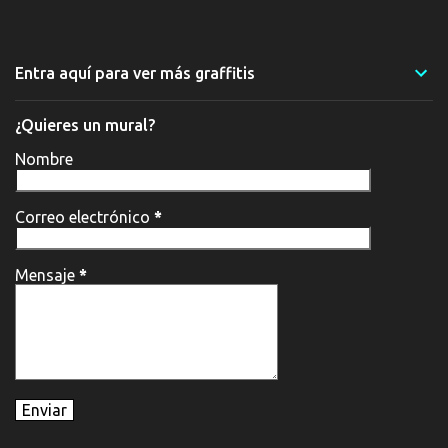
Entra aquí para ver más graffitis
¿Quieres un mural?
Nombre
Correo electrónico
*
Mensaje
*