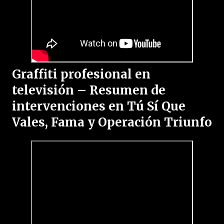
Graffiti profesional en
televisión – Resumen de
intervenciones en Tú Sí Que
Vales, Fama y Operación Triunfo