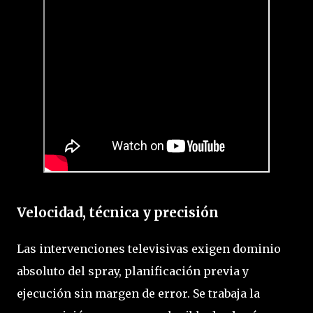
Velocidad, técnica y precisión
Las intervenciones televisivas exigen dominio
absoluto del spray, planificación previa y
ejecución sin margen de error. Se trabaja la