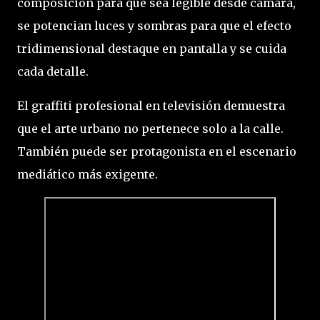
composición para que sea legible desde cámara,
se potencian luces y sombras para que el efecto
tridimensional destaque en pantalla y se cuida
cada detalle.
El graffiti profesional en televisión demuestra
que el arte urbano no pertenece solo a la calle.
También puede ser protagonista en el escenario
mediático más exigente.