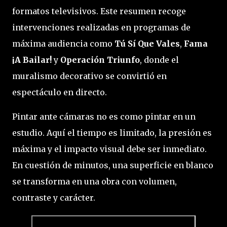
formatos televisivos. Este resumen recoge
intervenciones realizadas en programas de
máxima audiencia como
Tú Sí Que Vales
,
Fama
¡A Bailar!
y
Operación Triunfo
, donde el
muralismo decorativo se convirtió en
espectáculo en directo.
Pintar ante cámaras no es como pintar en un
estudio. Aquí el tiempo es limitado, la presión es
máxima y el impacto visual debe ser inmediato.
En cuestión de minutos, una superficie en blanco
se transforma en una obra con volumen,
contraste y carácter.