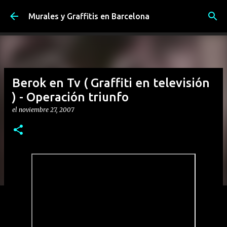
Ir al contenido principal
Murales y Graffitis en Barcelona
Berok en Tv ( Graffiti en televisión
) - Operación triunfo
el
noviembre 27, 2007