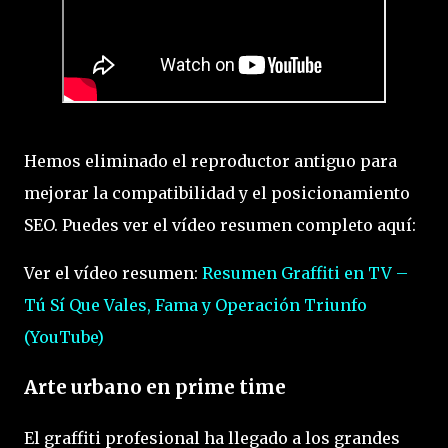
Hemos eliminado el reproductor antiguo para
mejorar la compatibilidad y el posicionamiento
SEO. Puedes ver el vídeo resumen completo aquí:
Ver el vídeo resumen:
Resumen Graffiti en TV –
Tú Sí Que Vales, Fama y Operación Triunfo
(YouTube)
Arte urbano en prime time
El graffiti profesional ha llegado a los grandes