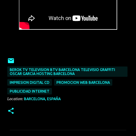
BEROK TV TELEVISION BTV BARCELONA TELEVISIO GRAFFITI
OSCAR GARCIA HOSTING BARCELONA
IMPRESION DIGITAL CD
PROMOCION WEB BARCELONA
PUBLICIDAD INTERNET
Location:
BARCELONA, ESPAÑA