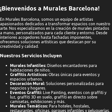
¡Bienvenidos a Murales Barcelona!
En Murales Barcelona, somos un equipo de artistas
apasionados dedicados a transformar espacios con nuestro
arte. Nos especializamos en la creación de murales pintados
a mano, personalizados para cada cliente y entorno. Desde
interiores acogedores hasta fachadas imponentes,
ofrecemos soluciones artísticas que destacan por su
creatividad y calidad.
Nuestros Servicios Incluyen
Murales Infantiles:
Diseños encantadores para
habitaciones de niños.
Graffitis Artísticos:
Obras únicas para eventos y
espacios urbanos.
Decoración Mural:
Soluciones personalizadas para
negocios y hogares.
Eventos Graffiti:
Live Painting, eventos con graffiti y
luz, graffiti 3D en suelo, graffiti en directo sobre
camisetas, exhibiciones y más.
Murales Temáticos:
Para hoteles, hostales,
restaurantes, oficinas, parques infantiles y peluquerías.